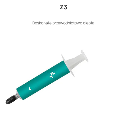
Z3
Doskonałe przewodnictowo ciepła