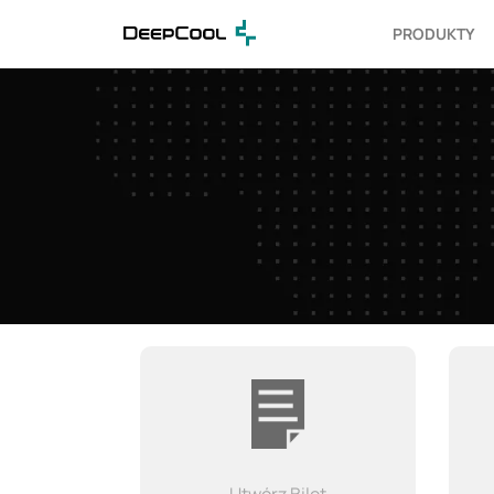
PRODUKTY