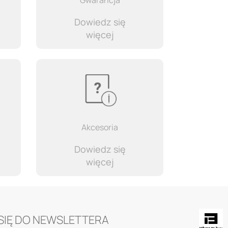
Gwarancja
Dowiedz się
więcej
Akcesoria
Dowiedz się
więcej
 SIĘ DO NEWSLETTERA