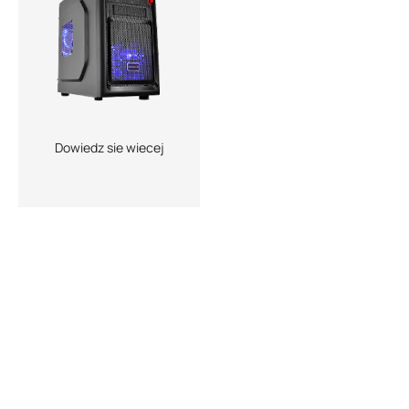
Dowiedz sie wiecej