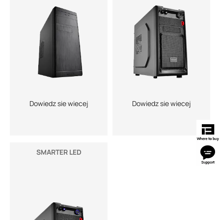
Dowiedz sie wiecej
Dowiedz sie wiecej
SMARTER LED