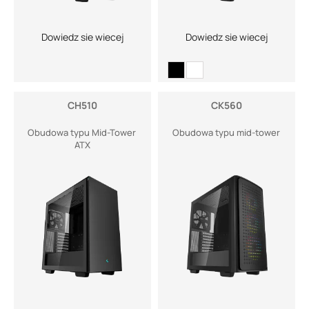
Dowiedz sie wiecej
Dowiedz sie wiecej
CH510
CK560
Obudowa typu Mid-Tower
Obudowa typu mid-tower
ATX