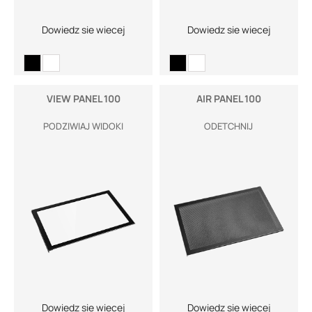
Dowiedz sie wiecej
Dowiedz sie wiecej
VIEW PANEL 100
AIR PANEL 100
PODZIWIAJ WIDOKI
ODETCHNIJ
Dowiedz sie wiecej
Dowiedz sie wiecej