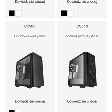
Dowiedz sie wiecej
Dowiedz sie wiecej
CK500
CG540
Obudowa wieży midi
Moment przejrzystości
Dowiedz sie wiecej
Dowiedz sie wiecej