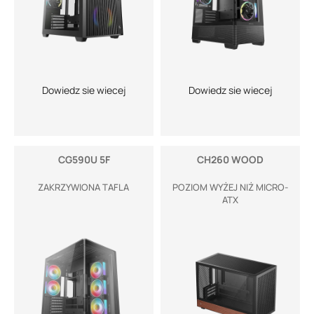
Dowiedz sie wiecej
Dowiedz sie wiecej
CG590U 5F
CH260 WOOD
ZAKRZYWIONA TAFLA
POZIOM WYŻEJ NIŻ MICRO-
ATX