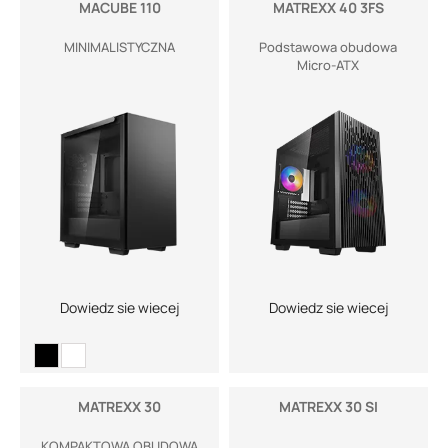
MACUBE 110
MATREXX 40 3FS
MINIMALISTYCZNA
Podstawowa obudowa
Micro-ATX
Dowiedz sie wiecej
Dowiedz sie wiecej
MATREXX 30
MATREXX 30 SI
KOMPAKTOWA OBUDOWA