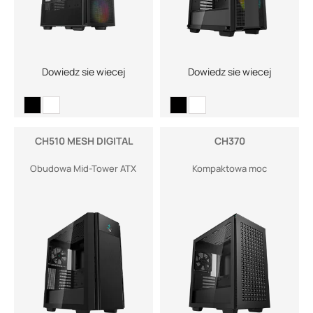
Dowiedz sie wiecej
Dowiedz sie wiecej
CH510 MESH DIGITAL
CH370
Obudowa Mid-Tower ATX
Kompaktowa moc