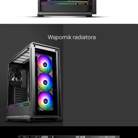
Wspornik radiatora