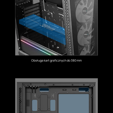
Obsługa kart graficznych do 380 mm