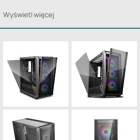
Wyświetl więcej