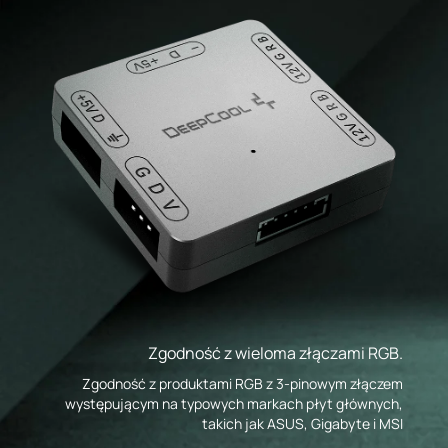
Zgodność z wieloma złączami RGB.
Zgodność z produktami RGB z 3-pinowym złączem
występującym na typowych markach płyt głównych,
takich jak ASUS, Gigabyte i MSI