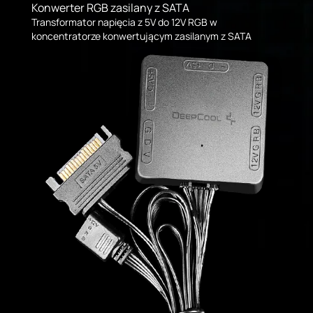
Konwerter RGB zasilany z SATA
Transformator napięcia z 5V do 12V RGB w
koncentratorze konwertującym zasilanym z SATA