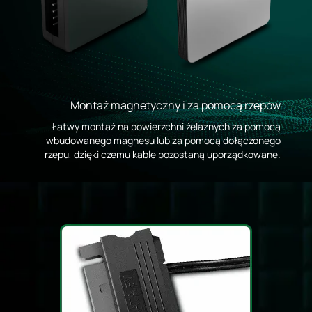
Montaż magnetyczny i za pomocą rzepów
Łatwy montaż na powierzchni żelaznych za pomocą
wbudowanego magnesu lub za pomocą dołączonego
rzepu, dzięki czemu kable pozostaną uporządkowane.