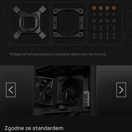
*Wstępnie nałożona pasta o wysokiej odporności termicznej
Zgodne ze standardem