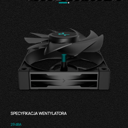
SPECYFIKACJA WENTYLATORA
29 dBA