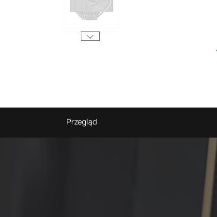
Przegląd