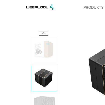
PRODUKTY