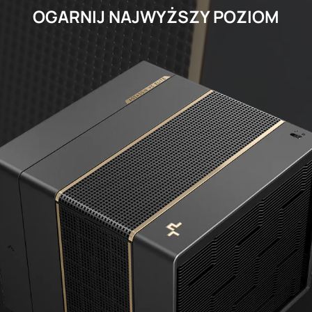
OGARNIJ NAJWYŻSZY POZIOM