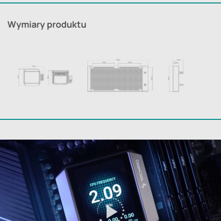
Wymiary produktu