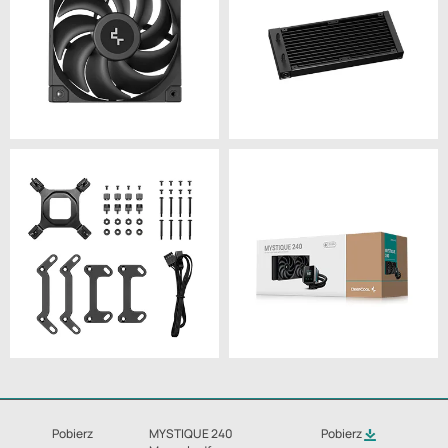
Pobierz
MYSTIQUE 240
Pobierz