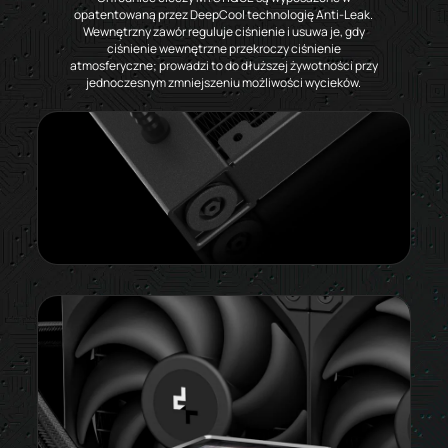
opatentowaną przez DeepCool technologię Anti-Leak.
Wewnętrzny zawór reguluje ciśnienie i usuwa je, gdy
ciśnienie wewnętrzne przekroczy ciśnienie
atmosferyczne; prowadzi to do dłuższej żywotności przy
jednoczesnym zmniejszeniu możliwości wycieków.