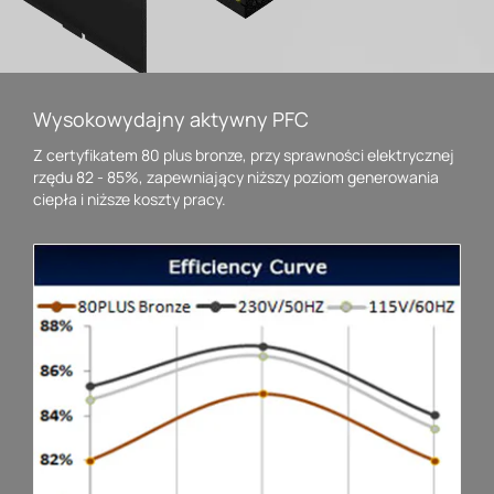
Wysokowydajny aktywny PFC
Z certyfikatem 80 plus bronze, przy sprawności elektrycznej
rzędu 82 - 85%, zapewniający niższy poziom generowania
ciepła i niższe koszty pracy.