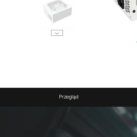
Przegląd