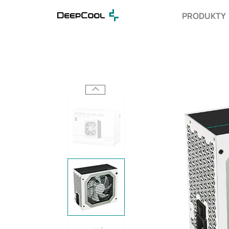
PRODUKTY