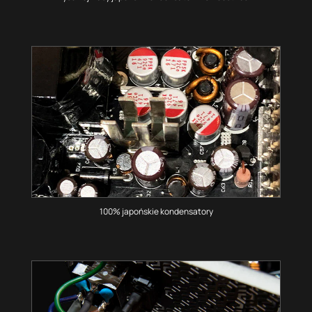
100% japońskie kondensatory