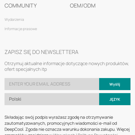
COMMUNITY
OEM/ODM
Wydarzenia
Informacje prasowe
ZAPISZ SIĘ DO NEWSLETTERA
Otrzymuj aktualne informacje dotyczące nowych produktów,
ofert specjalnych itp
Wyślij
Polski
JĘZYK
Składając swój podpis wyrażasz zgodę na otrzymywanie
zautomatyzowanych, promocyjnych wiadomości e-mail od
DeepCool. Zgoda nie oznacza warunku dokonania zakupu. Więcej