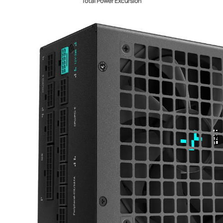
Total Power Excursion