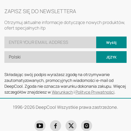
ZAPISZ SIĘ DO NEWSLETTERA
Otrzymuj aktualne informacje dotyczące nowych produktów,
ofert specjalnych itp
Wyślij
Polski
JĘZYK
Składając swój podpis wyrażasz zgodę na otrzymywanie
zautomatyzowanych, promocyjnych wiadomości e-mail od
DeepCool. Zgoda nie oznacza warunku dokonania zakupu. Więcej
szczegółów znajdziesz w
Warunkach
i
Polityce Prywatności
.
1996-
2026 DeepCool Wszystkie prawa zastrzeżone.