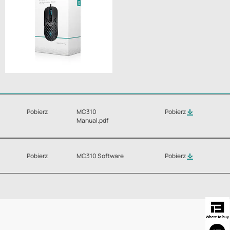
Pobierz
MC310
Pobierz
Manual.pdf
Pobierz
MC310 Software
Pobierz