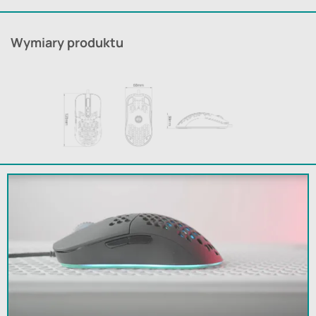
Wymiary produktu