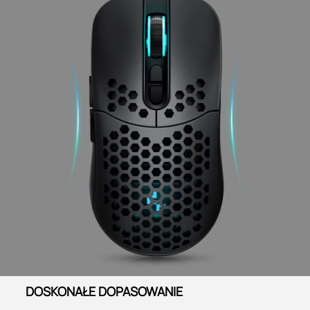
DOSKONAŁE DOPASOWANIE