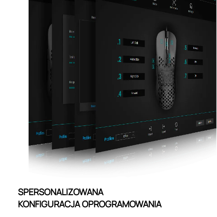
SPERSONALIZOWANA
KONFIGURACJA OPROGRAMOWANIA